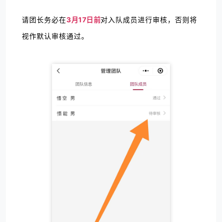
请团长务必在
3月17日前
对入队成员进行审核，否则将
视作默认审核通过。