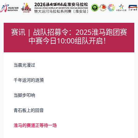
赛讯 | 战队招募令：2025淮马跑团赛
中赛今日10:00组队开启！
当晨光漫过
千年运河的涟漪
当脚步叩响
青石板上的回音
淮马的赛道正等待一场