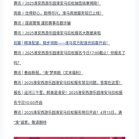
赛讯 | 2025淮安西游乐园淮安马拉松抽签结果揭晓！
商旅 | 住得舒心，跑得尽兴，淮马商旅服务现已上线！
赛讯 | 提高警惕 谨防赛事名额诈骗
赛讯 | 2025淮安西游乐园淮安马拉松报名大数据来啦
招募 | 精准配速，稳步领跑——淮马官方配速员招募开启！
赛讯 | 2025淮安西游乐园淮安马拉松报名今日17:00截止！你报名了
吗？
赛讯 | 春启新程，“淮”梦奔跑（文末福利）
赛讯 | 2025淮安西游乐园淮安马拉松报名常见问题，答案在这里！
报名 | 运河三千里，醉美是淮安！2025淮安西游乐园淮安马拉松报
名今日10:00开启
赛讯 | 2025淮安西游乐园淮安马拉松报名明日开启！4月13日，满
“淮”诚意、敬请期待