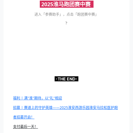
2025淮马跑团赛中赛
进入「参赛助手」，点击「跑团赛中赛」
?
-THE END-
福利 | 满"淮"期待，以"礼"相迎
招募 | 赛道上的守护英雄——2025淮安西游乐园淮安马拉松医护跑
者招募开启！
支付最后一天！