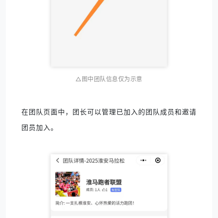
△图中团队信息仅为示意
在团队页面中，团长可以管理已加入的团队成员和邀请
团员加入。