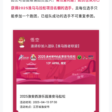
获得2025淮马马拉松项目名额的选手，
且每位选手只
能参加一个跑团，已组队成功的选手不可重复参团。