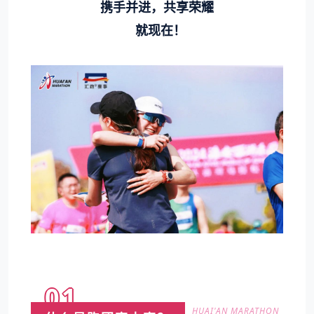
携手并进，共享荣耀
就现在！
01
HUAI'AN MARATHON