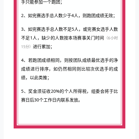
手只能参加一个跑团；
2、如完赛选手总人数少于4人，则跑团成绩无效；
3、如完赛选手总人数不足5人，或完赛女选手人数
不足1人，缺少的人数按本场赛事关门时间
（6小时
进行累加；
15分）
4、若跑团成绩相同，则按团队成绩最优选手的净
成绩进行排序，如仍然相同则比较次优选手的成
绩，以此类推；
5、奖金须征收20%的个人所得税，组委会将于比
赛日后30个工作日内联系发放。