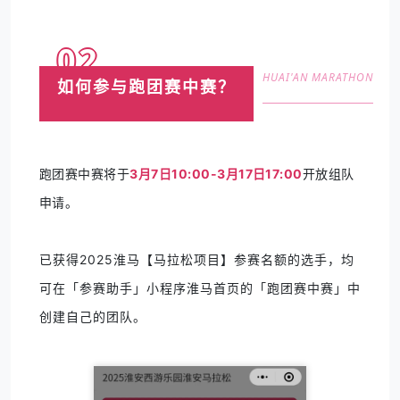
02
HUAI'AN MARATHON
如何参与跑团赛中赛？
跑团赛中赛将于
3月7日10:00-3月17日17:00
开放组队
申请。
已获得2025淮马【马拉松项目】参赛名额的选手，均
可在「参赛助手」小程序淮马首页的「跑团赛中赛」中
创建自己的团队。