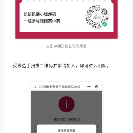
△图中团队信息仅为示意
受邀选手扫描二维码并申请加入，即可进入团队。