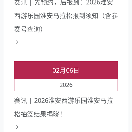
赛讯 | 先预约，后报到：2026淮安
西游乐园淮安马拉松报到须知（含参
赛号查询）
02月06日
2026
赛讯 | 2026淮安西游乐园淮安马拉
松抽签结果揭晓！