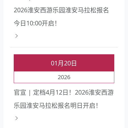
2026淮安西游乐园淮安马拉松报名
今日10:00开启！
01月20日
2026
官宣 | 定档4月12日！2026淮安西游
乐园淮安马拉松报名明日开启！