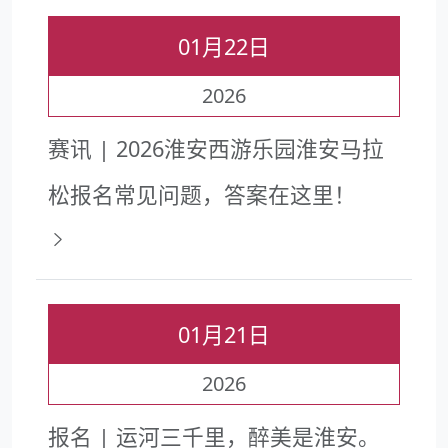
01月22日
2026
赛讯 | 2026淮安西游乐园淮安马拉
松报名常见问题，答案在这里！
01月21日
2026
报名 | 运河三千里，醉美是淮安。