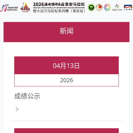
新闻
04月13日
2026
成绩公示