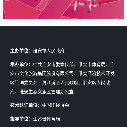
主办单位：
淮安市人民政府
承办单位：
中共淮安市委宣传部、淮安市体育局、淮
安市文化旅游集团股份有限公司、淮安经济技术开发
区管理委员会、清江浦区人民政府、淮安区人民政
府、淮安生态文旅区管理办公室
技术认证单位：
中国田径协会
指导单位：
江苏省体育局