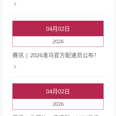
04月02日
2026
赛讯 | 2026淮马官方配速员公布！
04月02日
2026