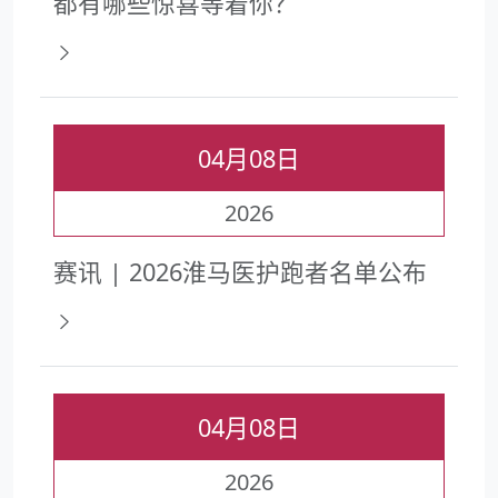
都有哪些惊喜等着你？
04月08日
2026
赛讯 | 2026淮马医护跑者名单公布
04月08日
2026