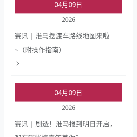
04月09日
2026
赛讯 | 淮马摆渡车路线地图来啦
~（附操作指南）
04月09日
2026
赛讯 | 剧透！淮马报到明日开启，