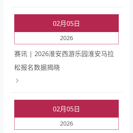
02月05日
2026
赛讯 | 2026淮安西游乐园淮安马拉
松报名数据揭晓
02月05日
2026