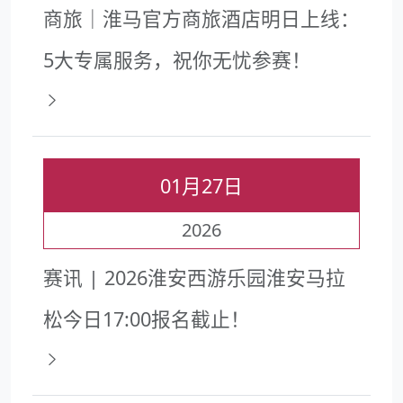
商旅｜淮马官方商旅酒店明日上线：
5大专属服务，祝你无忧参赛！
01月27日
2026
赛讯 | 2026淮安西游乐园淮安马拉
松今日17:00报名截止！