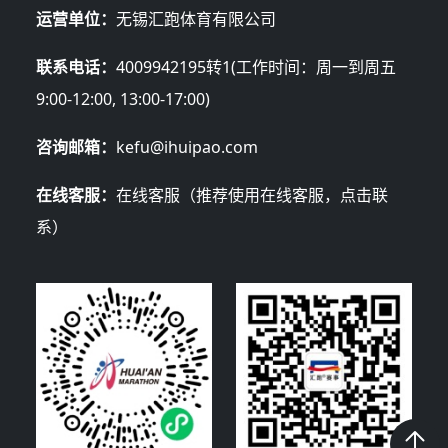
运营单位：
无锡汇跑体育有限公司
联系电话：
4009942195转1(工作时间：周一到周五
9:00-12:00, 13:00-17:00)
咨询邮箱：
kefu@ihuipao.com
在线客服：
在线客服（推荐使用在线客服，点击联
系）