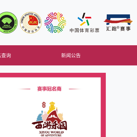
名查询
新闻公告